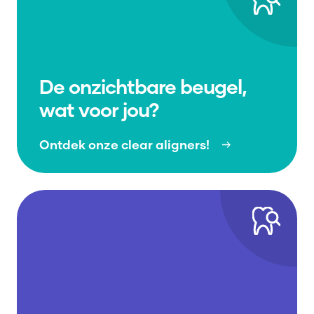
De onzichtbare beugel,
wat voor jou?
Ontdek onze clear aligners!