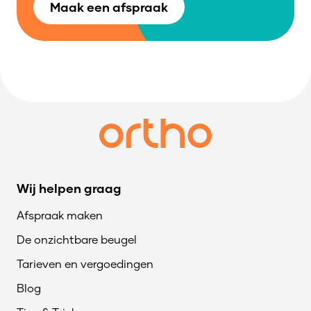
Maak een afspraak
Wij helpen graag
Afspraak maken
De onzichtbare beugel
Tarieven en vergoedingen
Blog