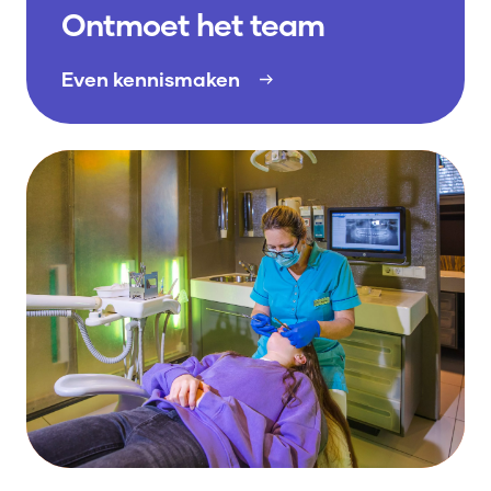
Ontmoet het team
Even kennismaken