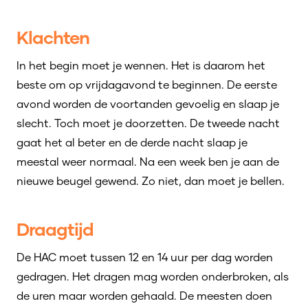
Klachten
In het begin moet je wennen. Het is daarom het
beste om op vrijdagavond te beginnen. De eerste
avond worden de voortanden gevoelig en slaap je
slecht. Toch moet je doorzetten. De tweede nacht
gaat het al beter en de derde nacht slaap je
meestal weer normaal. Na een week ben je aan de
nieuwe beugel gewend. Zo niet, dan moet je bellen.
Draagtijd
De HAC moet tussen 12 en 14 uur per dag worden
gedragen. Het dragen mag worden onderbroken, als
de uren maar worden gehaald. De meesten doen