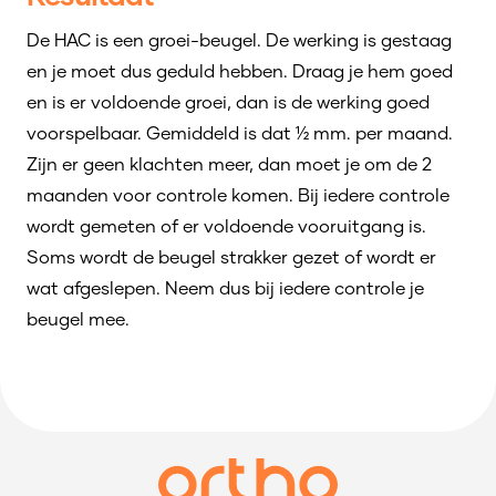
De HAC is een groei-beugel. De werking is gestaag
en je moet dus geduld hebben. Draag je hem goed
en is er voldoende groei, dan is de werking goed
voorspelbaar. Gemiddeld is dat ½ mm. per maand.
Zijn er geen klachten meer, dan moet je om de 2
maanden voor controle komen. Bij iedere controle
wordt gemeten of er voldoende vooruitgang is.
Soms wordt de beugel strakker gezet of wordt er
wat afgeslepen. Neem dus bij iedere controle je
beugel mee.