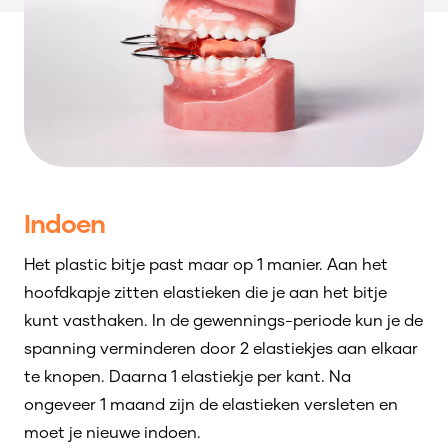
Indoen
Het plastic bitje past maar op 1 manier. Aan het
hoofdkapje zitten elastieken die je aan het bitje
kunt vasthaken. In de gewennings-periode kun je de
spanning verminderen door 2 elastiekjes aan elkaar
te knopen. Daarna 1 elastiekje per kant. Na
ongeveer 1 maand zijn de elastieken versleten en
moet je nieuwe indoen.