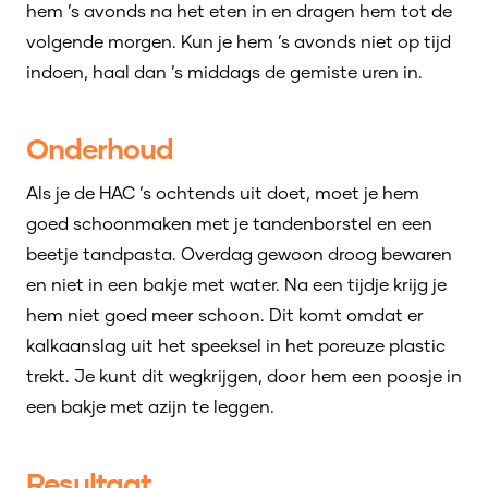
hem ’s avonds na het eten in en dragen hem tot de
volgende morgen. Kun je hem ’s avonds niet op tijd
indoen, haal dan ’s middags de gemiste uren in.
Onderhoud
Als je de HAC ’s ochtends uit doet, moet je hem
goed schoonmaken met je tandenborstel en een
beetje tandpasta. Overdag gewoon droog bewaren
en niet in een bakje met water. Na een tijdje krijg je
hem niet goed meer schoon. Dit komt omdat er
kalkaanslag uit het speeksel in het poreuze plastic
trekt. Je kunt dit wegkrijgen, door hem een poosje in
een bakje met azijn te leggen.
Resultaat