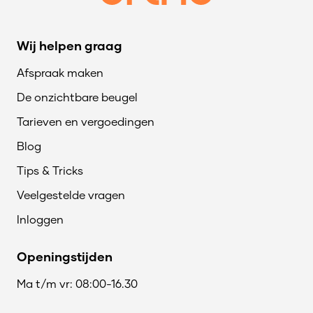
Wij helpen graag
Afspraak maken
De onzichtbare beugel
Tarieven en vergoedingen
Blog
Tips & Tricks
Veelgestelde vragen
Inloggen
Openingstijden
Ma t/m vr: 08:00-16.30