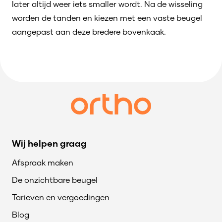
later altijd weer iets smaller wordt. Na de wisseling
worden de tanden en kiezen met een vaste beugel
aangepast aan deze bredere bovenkaak.
Wij helpen graag
Afspraak maken
De onzichtbare beugel
Tarieven en vergoedingen
Blog