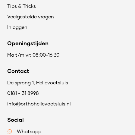
Tips & Tricks
Veelgestelde vragen
Inloggen
Openingstijden
Ma t/m vr: 08:00-16.30
Contact
De sprong 1, Hellevoetsluis
0181 - 31 8998
info@orthohellevoetsluis.nl
Social
Whatsapp