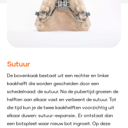
Sutuur
De bovenkaak bestaat uit een rechter en linker
kaakhelft die worden gescheiden door een
schedelnaad: de sutuur. Na de pubertijd groeien de
helften aan elkaar vast en verbeent de sutuur. Tot
die tijd kun je de twee kaakhelften voorzichtig uit
elkaar duwen: sutuur-expansie.. Er ontstaat dan
een botspleet waar nieuw bot ingroeit. Op deze