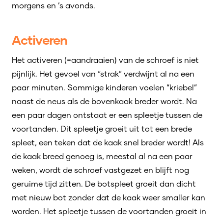
morgens en ’s avonds.
Activeren
Het activeren (=aandraaien) van de schroef is niet
pijnlijk. Het gevoel van “strak” verdwijnt al na een
paar minuten. Sommige kinderen voelen “kriebel”
naast de neus als de bovenkaak breder wordt. Na
een paar dagen ontstaat er een spleetje tussen de
voortanden. Dit spleetje groeit uit tot een brede
spleet, een teken dat de kaak snel breder wordt! Als
de kaak breed genoeg is, meestal al na een paar
weken, wordt de schroef vastgezet en blijft nog
geruime tijd zitten. De botspleet groeit dan dicht
met nieuw bot zonder dat de kaak weer smaller kan
worden. Het spleetje tussen de voortanden groeit in