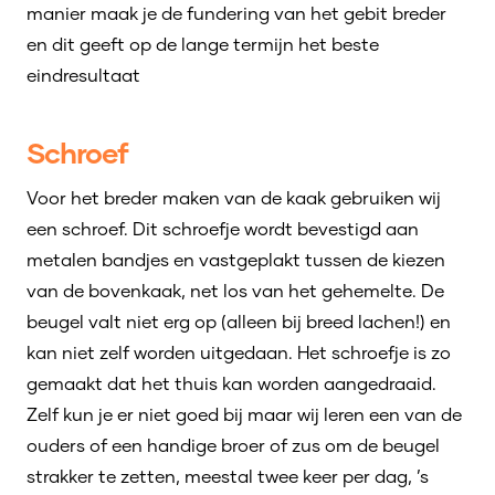
manier maak je de fundering van het gebit breder
en dit geeft op de lange termijn het beste
eindresultaat
Schroef
Voor het breder maken van de kaak gebruiken wij
een schroef. Dit schroefje wordt bevestigd aan
metalen bandjes en vastgeplakt tussen de kiezen
van de bovenkaak, net los van het gehemelte. De
beugel valt niet erg op (alleen bij breed lachen!) en
kan niet zelf worden uitgedaan. Het schroefje is zo
gemaakt dat het thuis kan worden aangedraaid.
Zelf kun je er niet goed bij maar wij leren een van de
ouders of een handige broer of zus om de beugel
strakker te zetten, meestal twee keer per dag, ’s