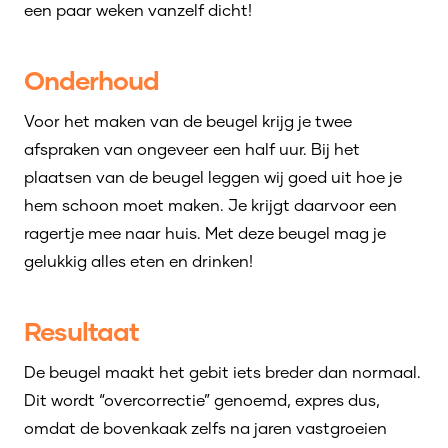
een paar weken vanzelf dicht!
Onderhoud
Voor het maken van de beugel krijg je twee
afspraken van ongeveer een half uur. Bij het
plaatsen van de beugel leggen wij goed uit hoe je
hem schoon moet maken. Je krijgt daarvoor een
ragertje mee naar huis. Met deze beugel mag je
gelukkig alles eten en drinken!
Resultaat
De beugel maakt het gebit iets breder dan normaal.
Dit wordt “overcorrectie” genoemd, expres dus,
omdat de bovenkaak zelfs na jaren vastgroeien